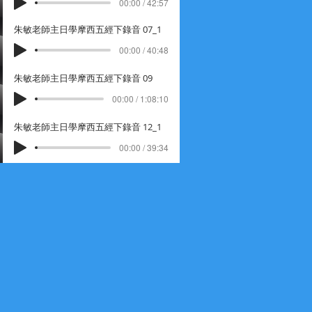
00:00 / 42:57
朱敏老師主日學摩西五經下錄音 07_1
00:00 / 40:48
朱敏老師主日學摩西五經下錄音 09
00:00 / 1:08:10
朱敏老師主日學摩西五經下錄音 12_1
00:00 / 39:34