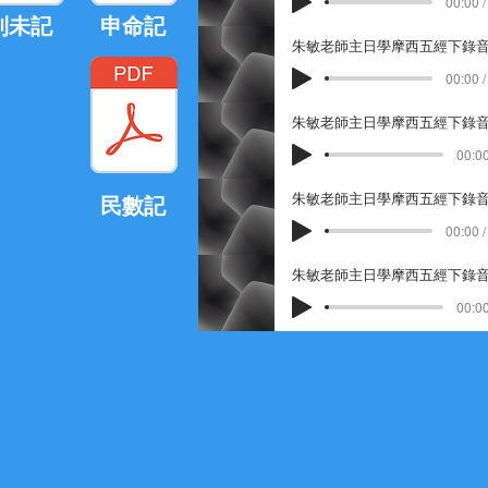
00:00 /
利未記
申命記
朱敏老師主日學摩西五經下錄音 
00:00 /
朱敏老師主日學摩西五經下錄音 0
00:00
朱敏老師主日學摩西五經下錄音 
​民數記
00:00 /
朱敏老師主日學摩西五經下錄音 1
00:00