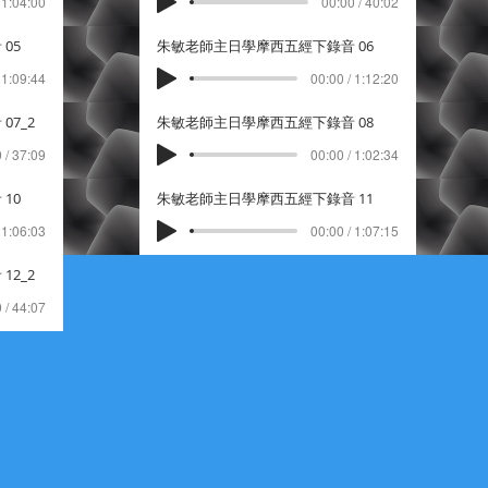
 1:04:00
00:00 / 40:02
05
朱敏老師主日學摩西五經下錄音 06
 1:09:44
00:00 / 1:12:20
7_2
朱敏老師主日學摩西五經下錄音 08
 / 37:09
00:00 / 1:02:34
10
朱敏老師主日學摩西五經下錄音 11
 1:06:03
00:00 / 1:07:15
2_2
 / 44:07