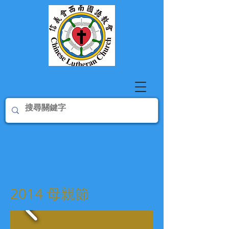
2014 母親節