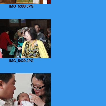
IMG_5388.JPG
IMG_5429.JPG