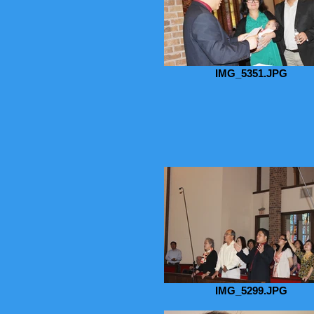
IMG_5351.JPG
IMG_5299.JPG