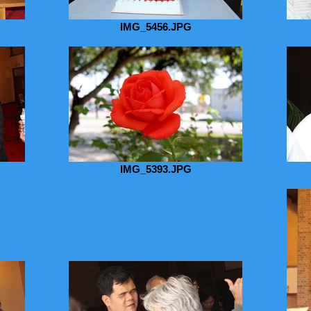
IMG_5456.JPG
IMG_5393.JPG