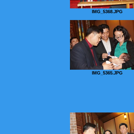
IMG_5368.JPG
IMG_5365.JPG