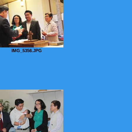
IMG_5356.JPG